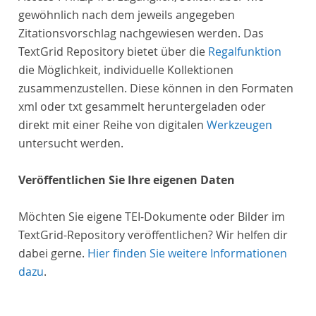
gewöhnlich nach dem jeweils angegeben
Zitationsvorschlag nachgewiesen werden. Das
TextGrid Repository bietet über die
Regalfunktion
die Möglichkeit, individuelle Kollektionen
zusammenzustellen. Diese können in den Formaten
xml oder txt gesammelt heruntergeladen oder
direkt mit einer Reihe von digitalen
Werkzeugen
untersucht werden.
Veröffentlichen Sie Ihre eigenen Daten
Möchten Sie eigene TEI-Dokumente oder Bilder im
TextGrid-Repository veröffentlichen? Wir helfen dir
dabei gerne.
Hier finden Sie weitere Informationen
dazu
.