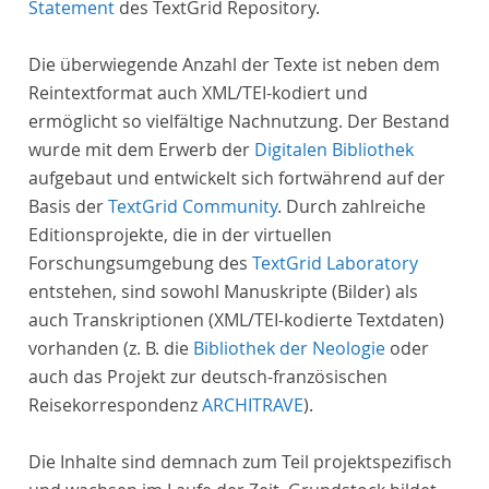
Statement
des TextGrid Repository.
Die überwiegende Anzahl der Texte ist neben dem
Reintextformat auch XML/TEI-kodiert und
ermöglicht so vielfältige Nachnutzung. Der Bestand
wurde mit dem Erwerb der
Digitalen Bibliothek
aufgebaut und entwickelt sich fortwährend auf der
Basis der
TextGrid Community
. Durch zahlreiche
Editionsprojekte, die in der virtuellen
Forschungsumgebung des
TextGrid Laboratory
entstehen, sind sowohl Manuskripte (Bilder) als
auch Transkriptionen (XML/TEI-kodierte Textdaten)
vorhanden (z. B. die
Bibliothek der Neologie
oder
auch das Projekt zur deutsch-französischen
Reisekorrespondenz
ARCHITRAVE
).
Die Inhalte sind demnach zum Teil projektspezifisch