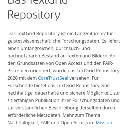
Das TextGrid
Repository
Das TextGrid Repository ist ein Langzeitarchiv für
geisteswissenschaftliche Forschungsdaten. Es liefert
einen umfangreichen, durchsuch- und
nachnutzbaren Bestand an Texten und Bildern. An
den Grundsätzen von Open Access und den FAIR-
Prinzipien orientiert, wurde das TextGrid Repository
2020 mit dem
CoreTrustSeal
versehen. Für
Forschende bietet das TextGrid Repository eine
nachhaltige, dauerhafte und sichere Möglichkeit, zur
zitierfähigen Publikation ihrer Forschungsdaten und
zur verständlichen Beschreibung derselben durch
erforderliche Metadaten. Mehr zum Thema
Nachhaltigkeit, FAIR und Open Access im
Mission