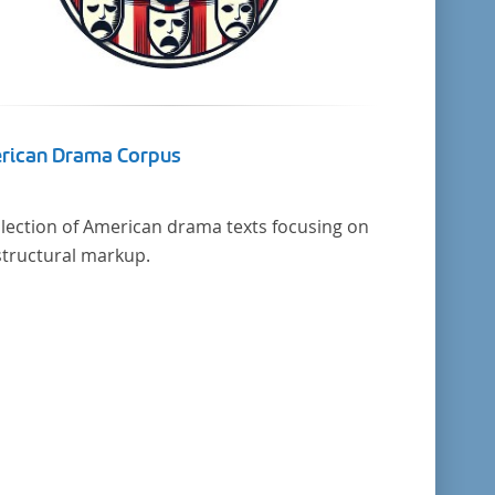
rican Drama Corpus
llection of American drama texts focusing on
structural markup.