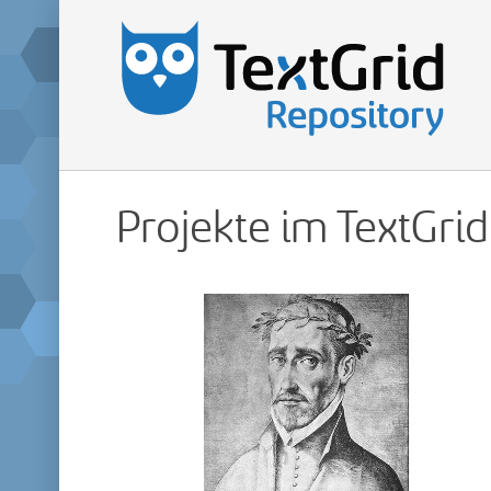
Projekte im TextGri