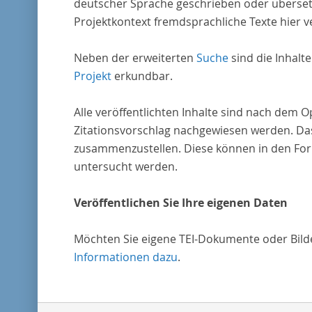
deutscher Sprache geschrieben oder überset
Projektkontext fremdsprachliche Texte hier ve
Neben der erweiterten
Suche
sind die Inhalt
Projekt
erkundbar.
Alle veröffentlichten Inhalte sind nach dem 
Zitationsvorschlag nachgewiesen werden. Das
zusammenzustellen. Diese können in den Form
untersucht werden.
Veröffentlichen Sie Ihre eigenen Daten
Möchten Sie eigene TEI-Dokumente oder Bilder
Informationen dazu
.