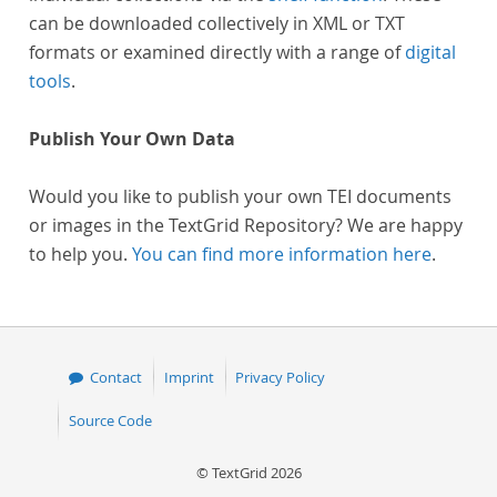
can be downloaded collectively in XML or TXT
formats or examined directly with a range of
digital
tools
.
Publish Your Own Data
Would you like to publish your own TEI documents
or images in the TextGrid Repository? We are happy
to help you.
You can find more information here
.
Contact
Imprint
Privacy Policy
Source Code
© TextGrid 2026