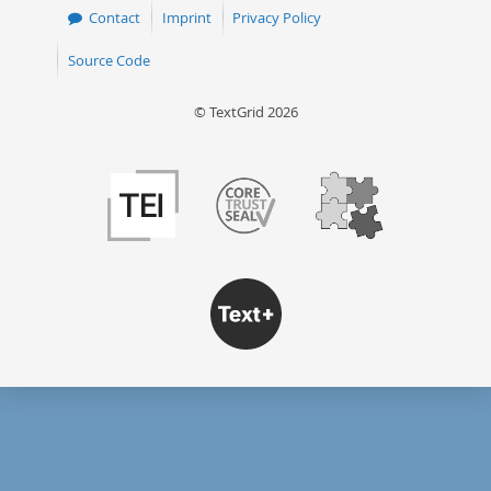
Contact
Imprint
Privacy Policy
Source Code
© TextGrid 2026