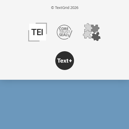
© TextGrid 2026