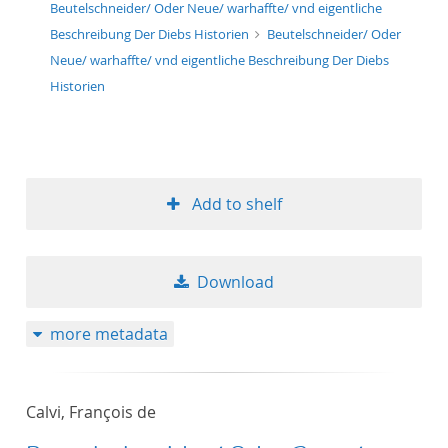
Beutelschneider/ Oder Neue/ warhaffte/ vnd eigentliche
Beschreibung Der Diebs Historien
Beutelschneider/ Oder
Neue/ warhaffte/ vnd eigentliche Beschreibung Der Diebs
Historien
Add to shelf
Download
more metadata
Calvi, François de