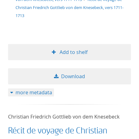
Christian Friedrich Gottlieb von dem Knesebeck, vers 1711-
1713
Add to shelf
Download
more metadata
Christian Friedrich Gottlieb von dem Knesebeck
Récit de voyage de Christian