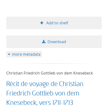
Add to shelf
Download
more metadata
Christian Friedrich Gottlieb von dem Knesebeck
Récit de voyage de Christian
Friedrich Gottlieb von dem
Knesebeck, vers 1711-1713