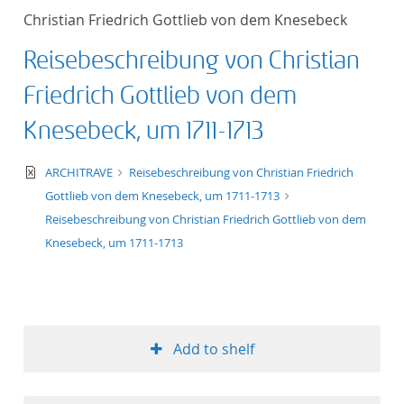
Christian Friedrich Gottlieb von dem Knesebeck
Reisebeschreibung von Christian
Friedrich Gottlieb von dem
Knesebeck, um 1711-1713
text/xml
ARCHITRAVE
Reisebeschreibung von Christian Friedrich
Gottlieb von dem Knesebeck, um 1711-1713
Reisebeschreibung von Christian Friedrich Gottlieb von dem
Knesebeck, um 1711-1713
Add to shelf