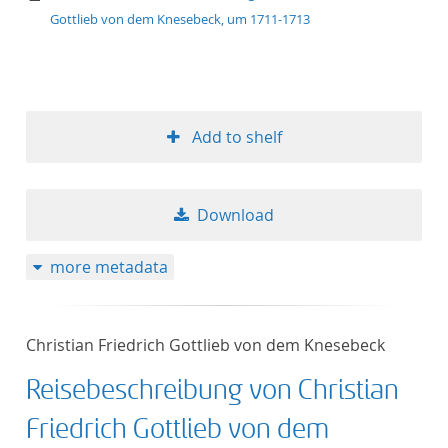
Gottlieb von dem Knesebeck, um 1711-1713
Add to shelf
Download
more metadata
Christian Friedrich Gottlieb von dem Knesebeck
Reisebeschreibung von Christian
Friedrich Gottlieb von dem