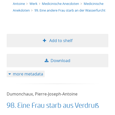
Antoine
Werk
Medicinische Anecdoten
Medicinische
Anekdoten
99. Eine andere Frau starb an der Wasserfurcht
Add to shelf
Download
more metadata
Dumonchaux, Pierre-Joseph-Antoine
98. Eine Frau starb aus Verdruß