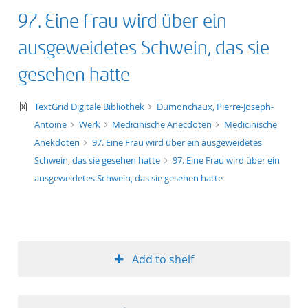
97. Eine Frau wird über ein
ausgeweidetes Schwein, das sie
gesehen hatte
text/xml
TextGrid Digitale Bibliothek
Dumonchaux, Pierre-Joseph-
Antoine
Werk
Medicinische Anecdoten
Medicinische
Anekdoten
97. Eine Frau wird über ein ausgeweidetes
Schwein, das sie gesehen hatte
97. Eine Frau wird über ein
ausgeweidetes Schwein, das sie gesehen hatte
Add to shelf