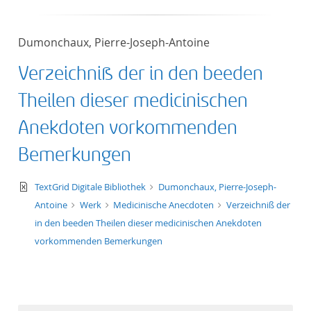
Dumonchaux, Pierre-Joseph-Antoine
Verzeichniß der in den beeden
Theilen dieser medicinischen
Anekdoten vorkommenden
Bemerkungen
text/xml
TextGrid Digitale Bibliothek
Dumonchaux, Pierre-Joseph-
Antoine
Werk
Medicinische Anecdoten
Verzeichniß der
in den beeden Theilen dieser medicinischen Anekdoten
vorkommenden Bemerkungen