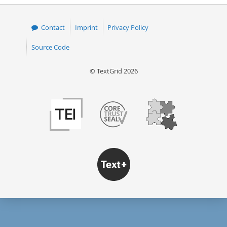
Contact
Imprint
Privacy Policy
Source Code
© TextGrid 2026