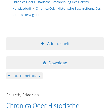
Chronica Oder Historische Beschreibung Des Dorffes
Herwigsdorff
Chronica Oder Historische Beschreibung Des
Dorffes Herwigsdorff
Add to shelf
Download
more metadata
Eckarth, Friedrich
Chronica Oder Historische