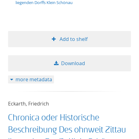
liegenden Dorffs Klein Schönau
Add to shelf
Download
more metadata
Eckarth, Friedrich
Chronica oder Historische
Beschreibung Des ohnweit Zittau