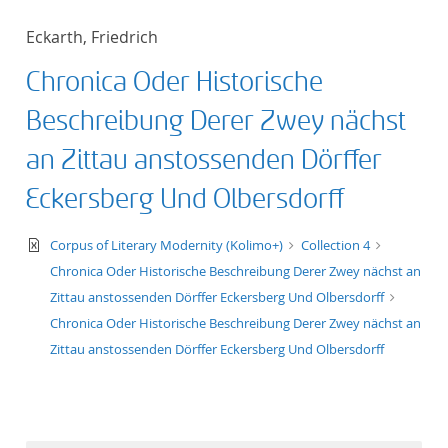
Eckarth, Friedrich
Chronica Oder Historische
Beschreibung Derer Zwey nächst
an Zittau anstossenden Dörffer
Eckersberg Und Olbersdorff
text/xml
Corpus of Literary Modernity (Kolimo+)
Collection 4
Chronica Oder Historische Beschreibung Derer Zwey nächst an
Zittau anstossenden Dörffer Eckersberg Und Olbersdorff
Chronica Oder Historische Beschreibung Derer Zwey nächst an
Zittau anstossenden Dörffer Eckersberg Und Olbersdorff