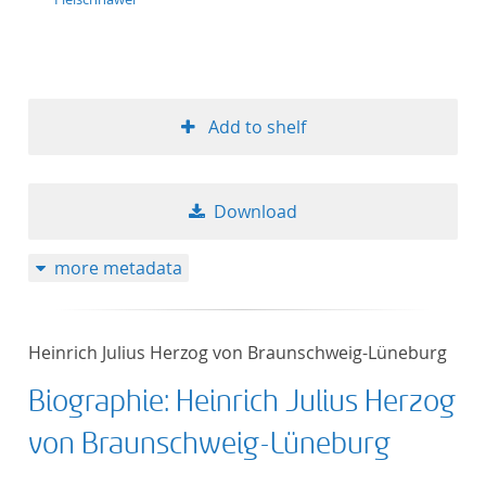
Add to shelf
Download
more metadata
Heinrich Julius Herzog von Braunschweig-Lüneburg
Biographie: Heinrich Julius Herzog
von Braunschweig-Lüneburg