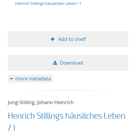
Henrich Stillings häusliches Leben / 1
Add to shelf
Download
more metadata
Jung-Stilling, Johann Heinrich
Henrich Stillings häusliches Leben
/ 1