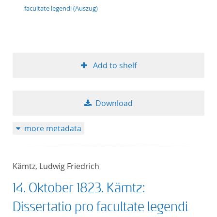
facultate legendi (Auszug)
Add to shelf
Download
more metadata
Kämtz, Ludwig Friedrich
14. Oktober 1823. Kämtz:
Dissertatio pro facultate legendi