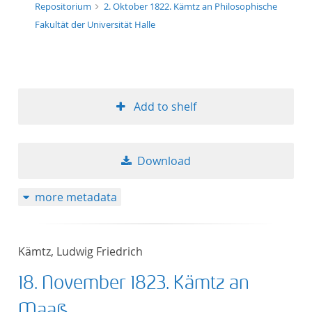
Repositorium
2. Oktober 1822. Kämtz an Philosophische
Fakultät der Universität Halle
Add to shelf
Download
more metadata
Kämtz, Ludwig Friedrich
18. November 1823. Kämtz an
Maaß