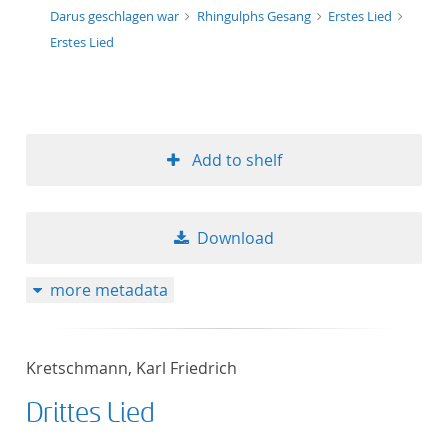
Darus geschlagen war
Rhingulphs Gesang
Erstes Lied
Erstes Lied
Add to shelf
Download
more metadata
Kretschmann, Karl Friedrich
Drittes Lied