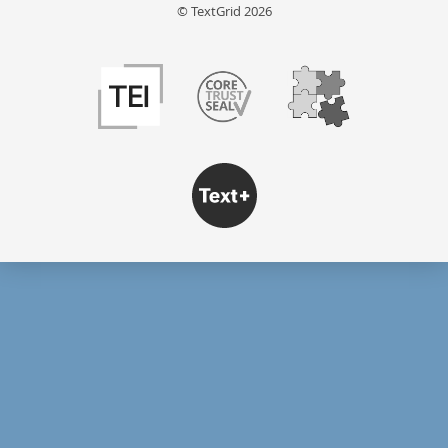
© TextGrid 2026