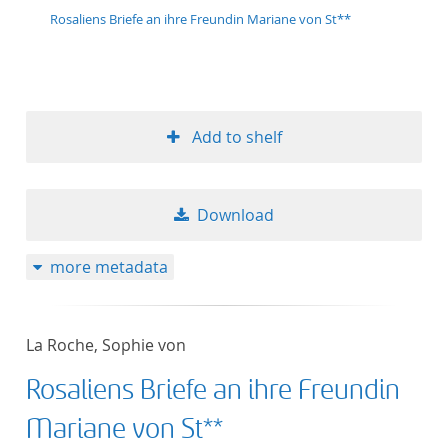
Rosaliens Briefe an ihre Freundin Mariane von St**
Add to shelf
Download
more metadata
La Roche, Sophie von
Rosaliens Briefe an ihre Freundin
Mariane von St**