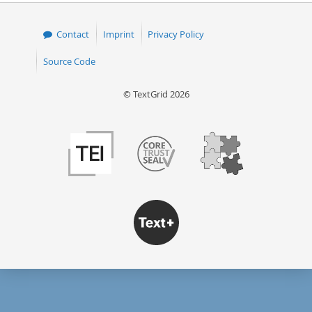
Contact
Imprint
Privacy Policy
Source Code
© TextGrid 2026