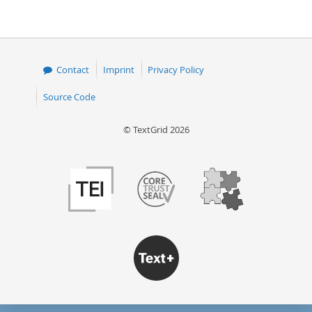
page
page
Contact
Imprint
Privacy Policy
Source Code
© TextGrid 2026