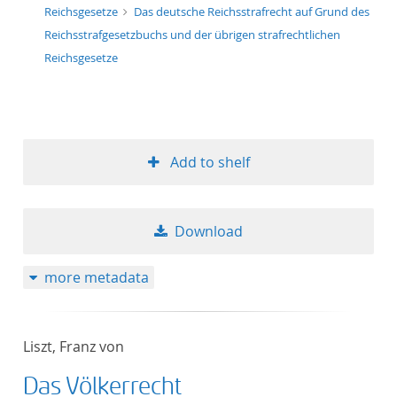
Reichsgesetze
Das deutsche Reichsstrafrecht auf Grund des
Reichsstrafgesetzbuchs und der übrigen strafrechtlichen
Reichsgesetze
Add to shelf
Download
more metadata
Liszt, Franz von
Das Völkerrecht