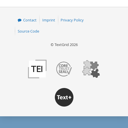
Contact
Imprint
Privacy Policy
Source Code
© TextGrid 2026