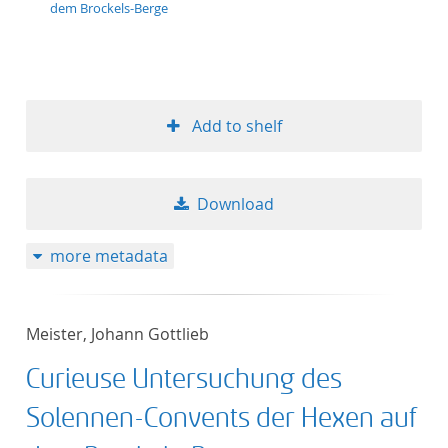
dem Brockels-Berge
Add to shelf
Download
more metadata
Meister, Johann Gottlieb
Curieuse Untersuchung des
Solennen-Convents der Hexen auf