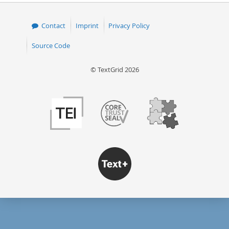
Contact
Imprint
Privacy Policy
Source Code
© TextGrid 2026