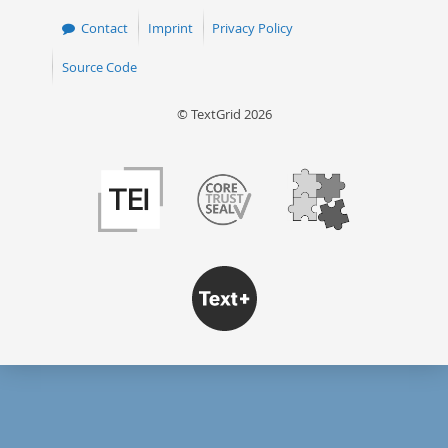
Contact
Imprint
Privacy Policy
Source Code
© TextGrid 2026