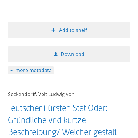
Add to shelf
Download
more metadata
Seckendorff, Veit Ludwig von
Teutscher Fürsten Stat Oder:
Gründliche vnd kurtze
Beschreibung/ Welcher gestalt