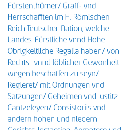
Fürstenthümer/ Graff- vnd
Herrschafften im H. Römischen
Reich Teutscher Nation, welche
Landes-Fürstliche vnnd Hohe
Obrigkeitliche Regalia haben/ von
Rechts- vnnd löblicher Gewonheit
wegen beschaffen zu seyn/
Regieret/ mit Ordnungen vnd
Satzungen/ Geheimen vnd Iustitz
Cantzeleyen/ Consistoriis vnd
andern hohen und niedern