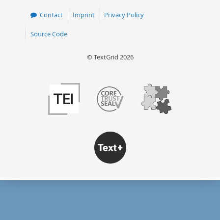
Contact
Imprint
Privacy Policy
Source Code
© TextGrid 2026