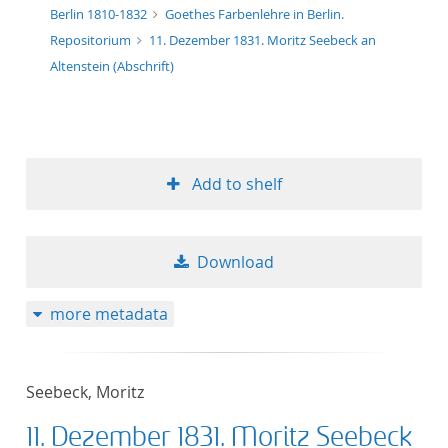
Berlin 1810-1832
Goethes Farbenlehre in Berlin.
Repositorium
11. Dezember 1831. Moritz Seebeck an
Altenstein (Abschrift)
Add to shelf
Download
more metadata
Seebeck, Moritz
11. Dezember 1831. Moritz Seebeck