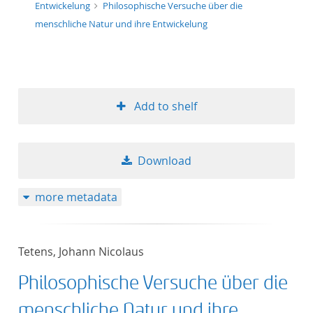
Entwickelung
Philosophische Versuche über die
menschliche Natur und ihre Entwickelung
Add to shelf
Download
more metadata
Tetens, Johann Nicolaus
Philosophische Versuche über die
menschliche Natur und ihre