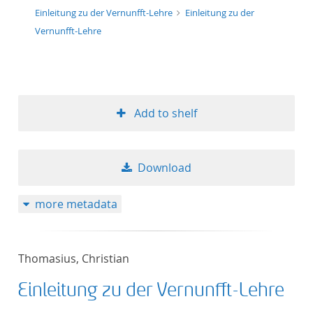
Einleitung zu der Vernunfft-Lehre
Einleitung zu der
Vernunfft-Lehre
Add to shelf
Download
more metadata
Thomasius, Christian
Einleitung zu der Vernunfft-Lehre