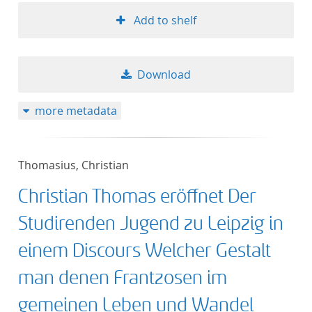
Add to shelf
Download
more metadata
Thomasius, Christian
Christian Thomas eröffnet Der
Studirenden Jugend zu Leipzig in
einem Discours Welcher Gestalt
man denen Frantzosen im
gemeinen Leben und Wandel