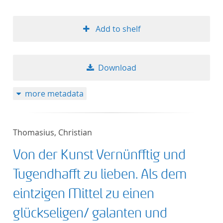
50
Add to shelf
Download
more metadata
Thomasius, Christian
Von der Kunst Vernünfftig und
Tugendhafft zu lieben. Als dem
eintzigen Mittel zu einen
glückseligen/ galanten und