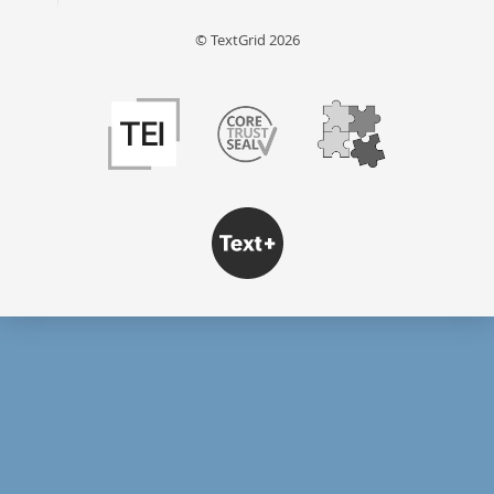
© TextGrid 2026