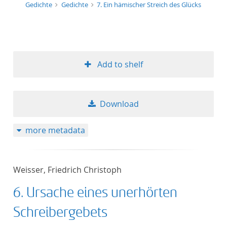
Gedichte
Gedichte
7. Ein hämischer Streich des Glücks
Add to shelf
Download
more metadata
Weisser, Friedrich Christoph
6. Ursache eines unerhörten
Schreibergebets