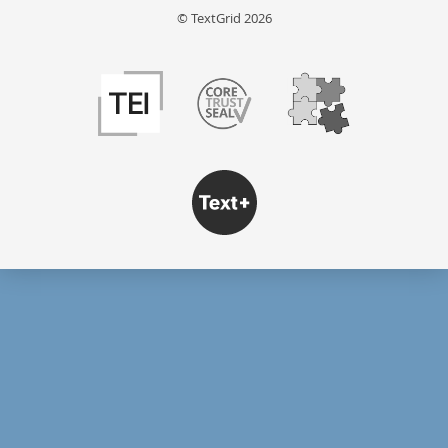
© TextGrid 2026