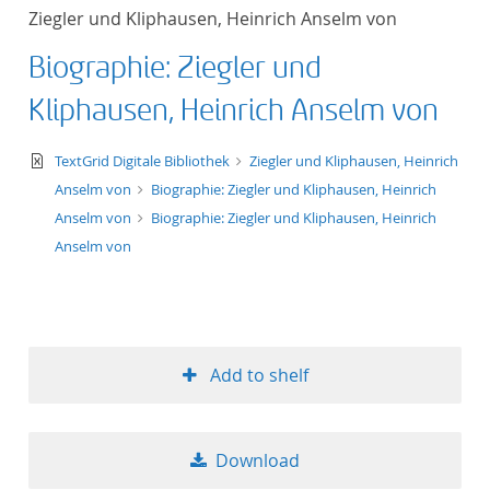
Ziegler und Kliphausen, Heinrich Anselm von
Biographie: Ziegler und
Kliphausen, Heinrich Anselm von
text/xml
TextGrid Digitale Bibliothek
Ziegler und Kliphausen, Heinrich
Anselm von
Biographie: Ziegler und Kliphausen, Heinrich
Anselm von
Biographie: Ziegler und Kliphausen, Heinrich
Anselm von
Add to shelf
Download