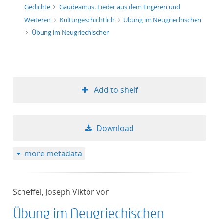
Gedichte
Gaudeamus. Lieder aus dem Engeren und
Weiteren
Kulturgeschichtlich
Übung im Neugriechischen
Übung im Neugriechischen
Add to shelf
Download
more metadata
Scheffel, Joseph Viktor von
Übung im Neugriechischen