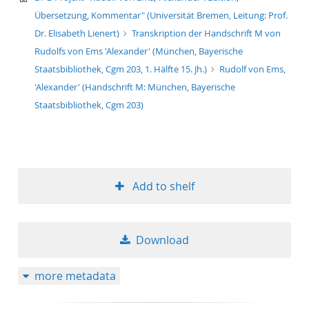
Übersetzung, Kommentar" (Universität Bremen, Leitung: Prof.
Dr. Elisabeth Lienert)
Transkription der Handschrift M von
Rudolfs von Ems 'Alexander' (München, Bayerische
Staatsbibliothek, Cgm 203, 1. Hälfte 15. Jh.)
Rudolf von Ems,
'Alexander' (Handschrift M: München, Bayerische
Staatsbibliothek, Cgm 203)
Add to shelf
Download
more metadata