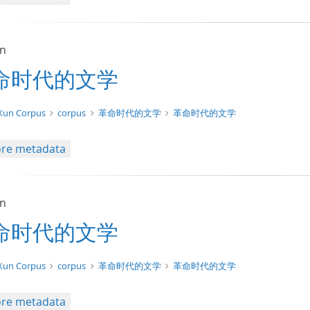
un
命时代的文学
xt/xml
Xun Corpus
corpus
革命时代的文学
革命时代的文学
re metadata
un
命时代的文学
xt/tg.work+xml
Xun Corpus
corpus
革命时代的文学
革命时代的文学
re metadata