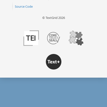
Source Code
© TextGrid 2026