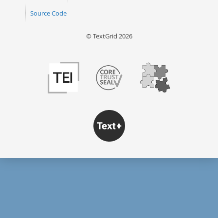
Source Code
© TextGrid 2026