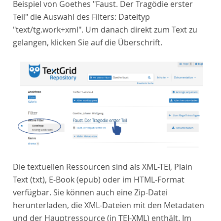
Beispiel von Goethes "Faust. Der Tragödie erster
Teil" die Auswahl des Filters: Dateityp
"text/tg.work+xml". Um danach direkt zum Text zu
gelangen, klicken Sie auf die Überschrift.
Die textuellen Ressourcen sind als XML-TEI, Plain
Text (txt), E-Book (epub) oder im HTML-Format
verfügbar. Sie können auch eine Zip-Datei
herunterladen, die XML-Dateien mit den Metadaten
und der Hauptressource (in TEI-XML) enthält. Im