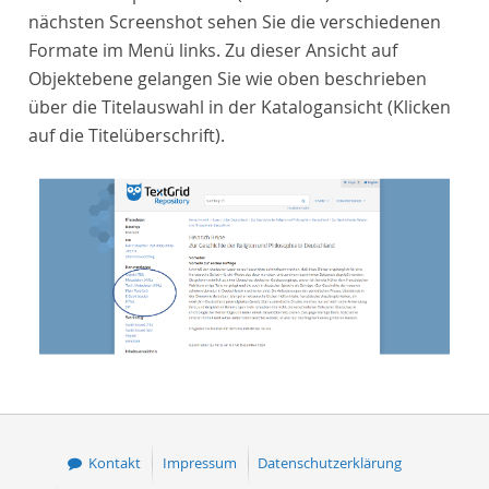
nächsten Screenshot sehen Sie die verschiedenen
Formate im Menü links. Zu dieser Ansicht auf
Objektebene gelangen Sie wie oben beschrieben
über die Titelauswahl in der Katalogansicht (Klicken
auf die Titelüberschrift).
Kontakt
Impressum
Datenschutzerklärung