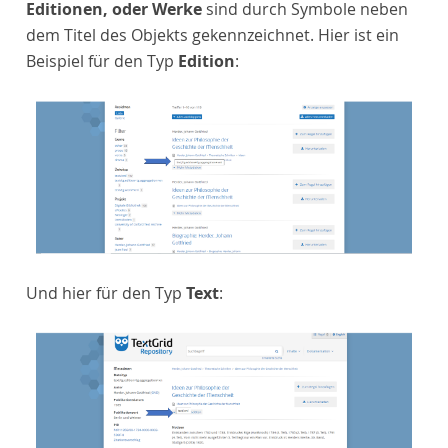
Editionen, oder Werke
sind durch Symbole neben
dem Titel des Objekts gekennzeichnet. Hier ist ein
Beispiel für den Typ
Edition
:
Und hier für den Typ
Text
: