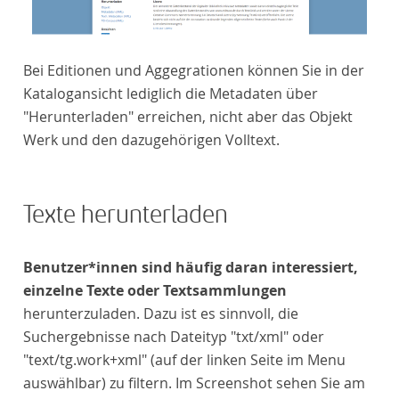
Bei Editionen und Aggegrationen können Sie in der
Katalogansicht lediglich die Metadaten über
"Herunterladen" erreichen, nicht aber das Objekt
Werk und den dazugehörigen Volltext.
Texte herunterladen
Benutzer*innen sind häufig daran interessiert,
einzelne Texte oder Textsammlungen
herunterzuladen. Dazu ist es sinnvoll, die
Suchergebnisse nach Dateityp "txt/xml" oder
"text/tg.work+xml" (auf der linken Seite im Menu
auswählbar) zu filtern. Im Screenshot sehen Sie am