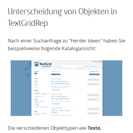
Unterscheidung von Objekten in
TextGridRep
Nach einer Suchanfrage zu "Herder Ideen" haben Sie
beispielsweise folgende Katalogansicht:
Die verschiedenen Objekttypen wie
Texte,