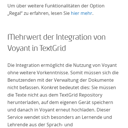
Um über weitere Funktionalitäten der Option
„Regal“ zu erfahren, lesen Sie
hier mehr
.
Mehrwert der Integration von
Voyant in TextGrid
Die Integration ermöglicht die Nutzung von Voyant
ohne weitere Vorkenntnisse. Somit müssen sich die
Benutzenden mit der Verwaltung der Dokumente
nicht befassen. Konkret bedeutet dies: Sie müssen
die Texte nicht aus dem TextGrid Repository
herunterladen, auf dem eigenen Gerät speichern
und danach in Voyant erneut hochladen. Dieser
Service wendet sich besonders an Lernende und
Lehrende aus der Sprach- und