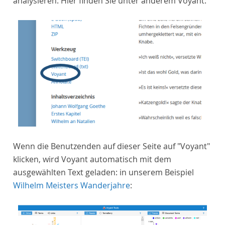
analysieren. Hier finden Sie unter anderem Voyant:
Wenn die Benutzenden auf dieser Seite auf "Voyant"
klicken, wird Voyant automatisch mit dem
ausgewählten Text geladen: in unserem Beispiel
Wilhelm Meisters Wanderjahre
: