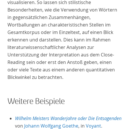
visualisieren. So lassen sich stilistische
Besonderheiten, wie die Verwendung von Wörtern
in gegensätzlichen Zusammenhängen,
Wortballungen an charakteristischen Stellen im
Gesamtkorpus oder im Einzeltext, auf einen Blick
erkennen und darstellen. Dies kann im Rahmen
literaturwissenschaftlicher Analysen zur
Unterstützung der Interpretation aus dem Close-
Reading sein oder erst den Anstoß geben, einen
oder viele Texte aus einem anderen quantitativen
Blickwinkel zu betrachten.
Weitere Beispiele
Wilhelm Meisters Wanderjahre oder Die Entsagenden
von
Johann Wolfgang Goethe
, in
Voyant
.