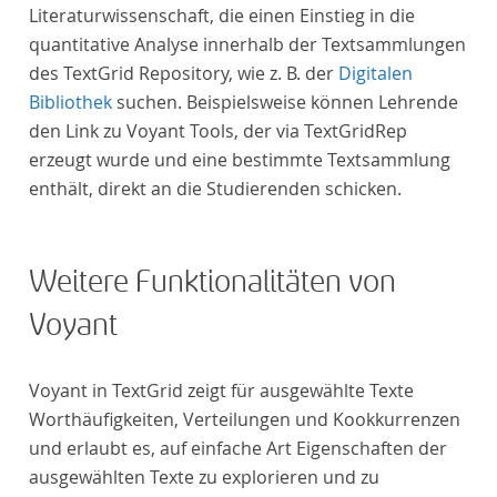
Literaturwissenschaft, die einen Einstieg in die
quantitative Analyse innerhalb der Textsammlungen
des TextGrid Repository, wie z. B. der
Digitalen
Bibliothek
suchen. Beispielsweise können Lehrende
den Link zu Voyant Tools, der via TextGridRep
erzeugt wurde und eine bestimmte Textsammlung
enthält, direkt an die Studierenden schicken.
Weitere Funktionalitäten von
Voyant
Voyant in TextGrid zeigt für ausgewählte Texte
Worthäufigkeiten, Verteilungen und Kookkurrenzen
und erlaubt es, auf einfache Art Eigenschaften der
ausgewählten Texte zu explorieren und zu