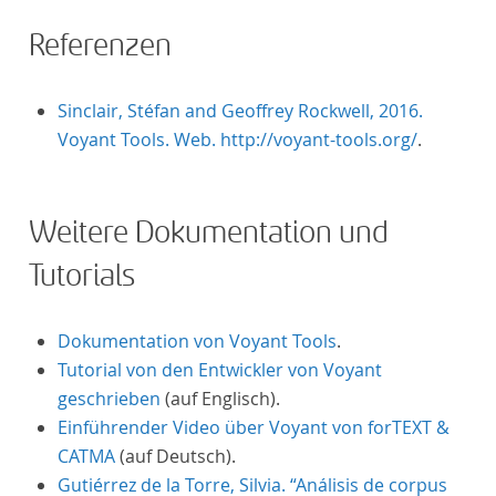
Referenzen
Sinclair, Stéfan and Geoffrey Rockwell, 2016.
Voyant Tools. Web. http://voyant-tools.org/
.
Weitere Dokumentation und
Tutorials
Dokumentation von Voyant Tools
.
Tutorial von den Entwickler von Voyant
geschrieben
(auf Englisch).
Einführender Video über Voyant von forTEXT &
CATMA
(auf Deutsch).
Gutiérrez de la Torre, Silvia. “Análisis de corpus