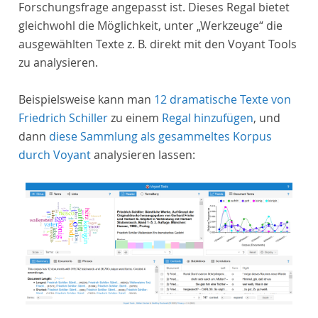
Forschungsfrage angepasst ist. Dieses Regal bietet
gleichwohl die Möglichkeit, unter „Werkzeuge“ die
ausgewählten Texte z. B. direkt mit den Voyant Tools
zu analysieren.
Beispielsweise kann man
12 dramatische Texte von
Friedrich Schiller
zu einem
Regal hinzufügen
, und
dann
diese Sammlung als gesammeltes Korpus
durch Voyant
analysieren lassen: