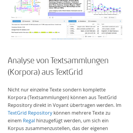
Analyse von Textsammlungen
(Korpora) aus TextGrid
Nicht nur einzelne Texte sondern komplette
Korpora (Textsammlungen) können aus TextGrid
Repository direkt in Voyant übertragen werden. Im
TextGrid Repository
können mehrere Texte zu
einem
Regal
hinzugefügt werden, um sich ein
Korpus zusammenzustellen, das der eigenen