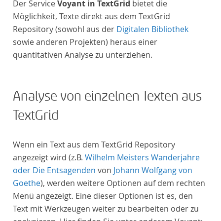
Der Service
Voyant in TextGrid
bietet die
Möglichkeit, Texte direkt aus dem TextGrid
Repository (sowohl aus der
Digitalen Bibliothek
sowie anderen Projekten) heraus einer
quantitativen Analyse zu unterziehen.
Analyse von einzelnen Texten aus
TextGrid
Wenn ein Text aus dem TextGrid Repository
angezeigt wird (z.B.
Wilhelm Meisters Wanderjahre
oder Die Entsagenden
von
Johann Wolfgang von
Goethe
), werden weitere Optionen auf dem rechten
Menü angezeigt. Eine dieser Optionen ist es, den
Text mit Werkzeugen weiter zu bearbeiten oder zu