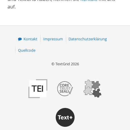
auf.
Kontakt
Impressum
Datenschutzerklärung
Quellcode
© TextGrid 2026