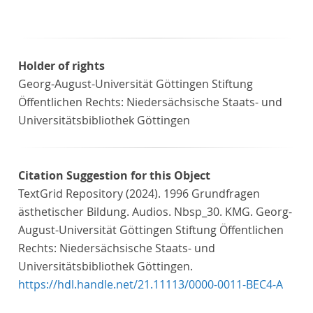
Holder of rights
Georg-August-Universität Göttingen Stiftung
Öffentlichen Rechts: Niedersächsische Staats- und
Universitätsbibliothek Göttingen
Citation Suggestion for this Object
TextGrid Repository (2024). 1996 Grundfragen
ästhetischer Bildung. Audios. Nbsp_30. KMG. Georg-
August-Universität Göttingen Stiftung Öffentlichen
Rechts: Niedersächsische Staats- und
Universitätsbibliothek Göttingen.
https://hdl.handle.net/21.11113/0000-0011-BEC4-A