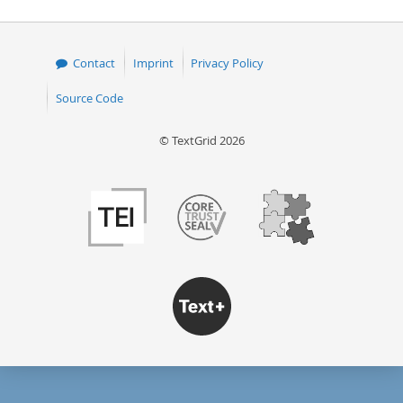
Contact
Imprint
Privacy Policy
Source Code
© TextGrid 2026