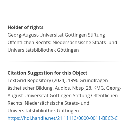
Holder of rights
Georg-August-Universität Göttingen Stiftung
Öffentlichen Rechts: Niedersächsische Staats- und
Universitätsbibliothek Göttingen
Citation Suggestion for this Object
TextGrid Repository (2024). 1996 Grundfragen
ästhetischer Bildung. Audios. Nbsp_28. KMG. Georg-
August-Universität Göttingen Stiftung Öffentlichen
Rechts: Niedersächsische Staats- und
Universitätsbibliothek Göttingen.
https://hdl.handle.net/21.11113/0000-0011-BEC2-C