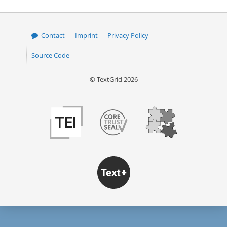
Contact
Imprint
Privacy Policy
Source Code
© TextGrid 2026