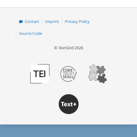
Contact
Imprint
Privacy Policy
Source Code
© TextGrid 2026