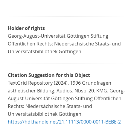
Holder of rights
Georg-August-Universität Göttingen Stiftung
Öffentlichen Rechts: Niedersächsische Staats- und
Universitätsbibliothek Göttingen
Citation Suggestion for this Object
TextGrid Repository (2024). 1996 Grundfragen
ästhetischer Bildung. Audios. Nbsp_20. KMG. Georg-
August-Universität Göttingen Stiftung Öffentlichen
Rechts: Niedersächsische Staats- und
Universitätsbibliothek Göttingen.
https://hdl.handle.net/21.11113/0000-0011-BEBE-2