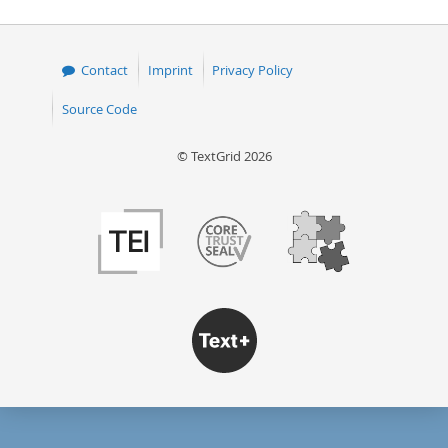
Contact
Imprint
Privacy Policy
Source Code
© TextGrid 2026