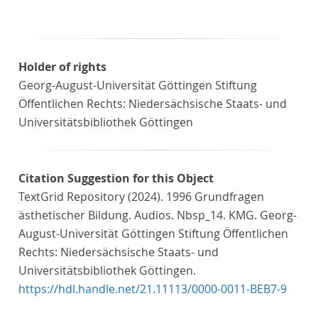
Holder of rights
Georg-August-Universität Göttingen Stiftung
Öffentlichen Rechts: Niedersächsische Staats- und
Universitätsbibliothek Göttingen
Citation Suggestion for this Object
TextGrid Repository (2024). 1996 Grundfragen
ästhetischer Bildung. Audios. Nbsp_14. KMG. Georg-
August-Universität Göttingen Stiftung Öffentlichen
Rechts: Niedersächsische Staats- und
Universitätsbibliothek Göttingen.
https://hdl.handle.net/21.11113/0000-0011-BEB7-9