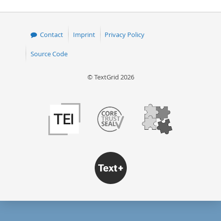
Contact
Imprint
Privacy Policy
Source Code
© TextGrid 2026