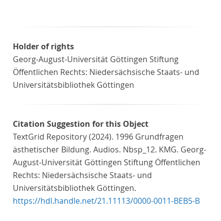
Holder of rights
Georg-August-Universität Göttingen Stiftung
Öffentlichen Rechts: Niedersächsische Staats- und
Universitätsbibliothek Göttingen
Citation Suggestion for this Object
TextGrid Repository (2024). 1996 Grundfragen
ästhetischer Bildung. Audios. Nbsp_12. KMG. Georg-
August-Universität Göttingen Stiftung Öffentlichen
Rechts: Niedersächsische Staats- und
Universitätsbibliothek Göttingen.
https://hdl.handle.net/21.11113/0000-0011-BEB5-B