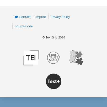
Contact
Imprint
Privacy Policy
Source Code
© TextGrid 2026