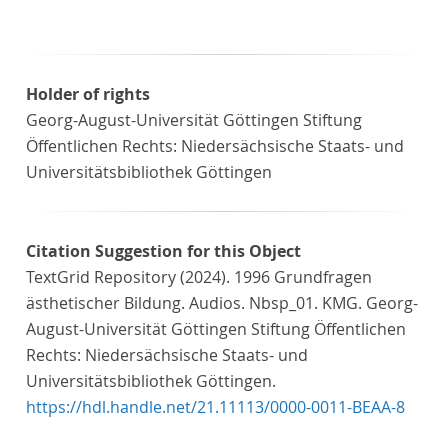
Holder of rights
Georg-August-Universität Göttingen Stiftung
Öffentlichen Rechts: Niedersächsische Staats- und
Universitätsbibliothek Göttingen
Citation Suggestion for this Object
TextGrid Repository (2024). 1996 Grundfragen
ästhetischer Bildung. Audios. Nbsp_01. KMG. Georg-
August-Universität Göttingen Stiftung Öffentlichen
Rechts: Niedersächsische Staats- und
Universitätsbibliothek Göttingen.
https://hdl.handle.net/21.11113/0000-0011-BEAA-8