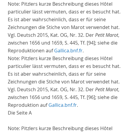
Note:
Pitzlers kurze Beschreibung dieses Hôtel
particulier lässt vermuten, dass er es besucht hat.
Es ist aber wahrscheinlich, dass er für seine
Zeichnungen die Stiche von Marot verwendet hat.
Vgl. Deutsch 2015, Kat. OG, Nr. 32. Der
Petit Marot
,
zwischen 1656 und 1659, S. 445, Tf. [94]; siehe die
Reproduktionen auf
Gallica.bnf.fr
.
Note:
Pitzlers kurze Beschreibung dieses Hôtel
particulier lässt vermuten, dass er es besucht hat.
Es ist aber wahrscheinlich, dass er für seine
Zeichnungen die Stiche von Marot verwendet hat.
Vgl. Deutsch 2015, Kat. OG, Nr. 32. Der
Petit Marot
,
zwischen 1656 und 1659, S. 445, Tf. [96]; siehe die
Reproduktion auf
Gallica.bnf.fr
.
Die Seite
A
Note:
Pitzlers kurze Beschreibung dieses Hôtel