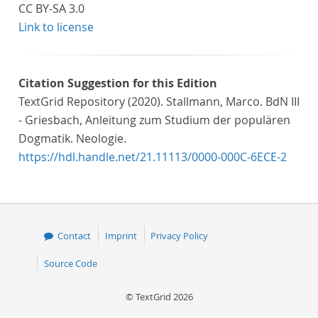
CC BY-SA 3.0
Link to license
Citation Suggestion for this Edition
TextGrid Repository (2020). Stallmann, Marco. BdN III
- Griesbach, Anleitung zum Studium der populären
Dogmatik. Neologie.
https://hdl.handle.net/21.11113/0000-000C-6ECE-2
Contact
Imprint
Privacy Policy
Source Code
© TextGrid 2026